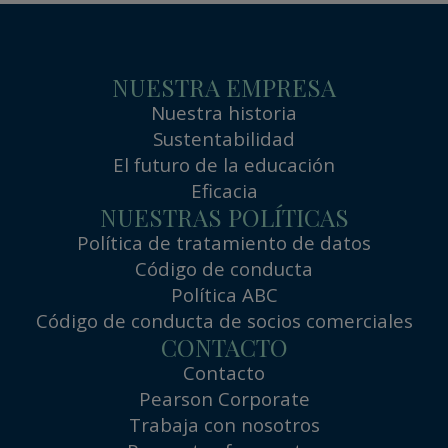
NUESTRA EMPRESA
Nuestra historia
Sustentabilidad
El futuro de la educación
Eficacia
NUESTRAS POLÍTICAS
Política de tratamiento de datos
Código de conducta
Política ABC
Código de conducta de socios comerciales
CONTACTO
Contacto
Pearson Corporate
Trabaja con nosotros