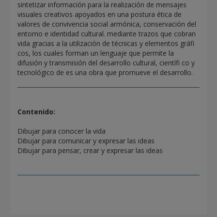
sintetizar información para la realización de mensajes
visuales creativos apoyados en una postura ética de
valores de convivencia social armónica, conservación del
entorno e identidad cultural. mediante trazos que cobran
vida gracias a la utilización de técnicas y elementos gráfi
cos, los cuales forman un lenguaje que permite la
difusión y transmisión del desarrollo cultural, científi co y
tecnológico de es una obra que promueve el desarrollo.
Contenido:
Dibujar para conocer la vida
Dibujar para comunicar y expresar las ideas
Dibujar para pensar, crear y expresar las ideas