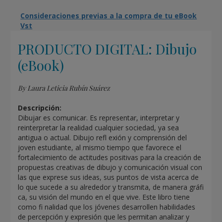
Consideraciones previas a la compra de tu eBook
Vst
PRODUCTO DIGITAL: Dibujo
(eBook)
By Laura Leticia Rubín Suárez
Descripción:
Dibujar es comunicar. Es representar, interpretar y
reinterpretar la realidad cualquier sociedad, ya sea
antigua o actual. Dibujo refl exión y comprensión del
joven estudiante, al mismo tiempo que favorece el
fortalecimiento de actitudes positivas para la creación de
propuestas creativas de dibujo y comunicación visual con
las que exprese sus ideas, sus puntos de vista acerca de
lo que sucede a su alrededor y transmita, de manera gráfi
ca, su visión del mundo en el que vive. Este libro tiene
como fi nalidad que los jóvenes desarrollen habilidades
de percepción y expresión que les permitan analizar y