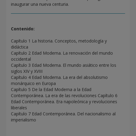
inaugurar una nueva centuria.
Contenido:
Capítulo 1 La historia. Conceptos, metodología y
didáctica
Capítulo 2 Edad Moderna. La renovación del mundo
occidental
Capítulo 3 Edad Moderna. El mundo asiático entre los
siglos XIV y XVIII
Capítulo 4 Edad Moderna. La era del absolutismo
monárquico en Europa
Capítulo 5 De la Edad Moderna a la Edad
Contemporánea. La era de las revoluciones Capítulo 6
Edad Contemporánea. Era napoleónica y revoluciones
liberales
Capítulo 7 Edad Contemporánea. Del nacionalismo al
imperialismo