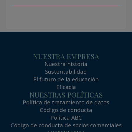
NUESTRA EMPRESA
Nuestra historia
Sustentabilidad
El futuro de la educación
Eficacia
NUESTRAS POLÍTICAS
Política de tratamiento de datos
Código de conducta
Política ABC
Código de conducta de socios comerciales