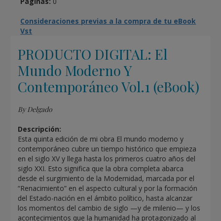
Páginas:
0
Consideraciones previas a la compra de tu eBook
Vst
PRODUCTO DIGITAL: El
Mundo Moderno Y
Contemporáneo Vol.1 (eBook)
By Delgado
Descripción:
Esta quinta edición de mi obra El mundo moderno y
contemporáneo cubre un tiempo histórico que empieza
en el siglo XV y llega hasta los primeros cuatro años del
siglo XXI. Esto significa que la obra completa abarca
desde el surgimiento de la Modernidad, marcada por el
“Renacimiento” en el aspecto cultural y por la formación
del Estado-nación en el ámbito político, hasta alcanzar
los momentos del cambio de siglo —y de milenio— y los
acontecimientos que la humanidad ha protagonizado al