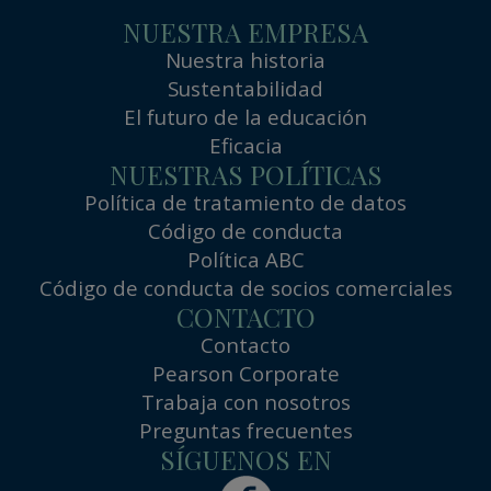
NUESTRA EMPRESA
Nuestra historia
Sustentabilidad
El futuro de la educación
Eficacia
NUESTRAS POLÍTICAS
Política de tratamiento de datos
Código de conducta
Política ABC
Código de conducta de socios comerciales
CONTACTO
Contacto
Pearson Corporate
Trabaja con nosotros
Preguntas frecuentes
SÍGUENOS EN