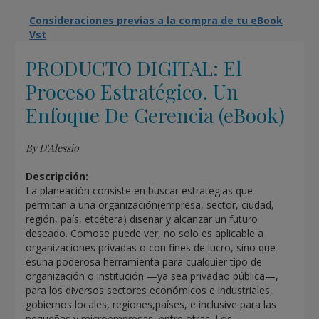
Consideraciones previas a la compra de tu eBook
Vst
PRODUCTO DIGITAL: El
Proceso Estratégico. Un
Enfoque De Gerencia (eBook)
By D'Alessio
Descripción:
La planeación consiste en buscar estrategias que
permitan a una organización(empresa, sector, ciudad,
región, país, etcétera) diseñar y alcanzar un futuro
deseado. Comose puede ver, no solo es aplicable a
organizaciones privadas o con fines de lucro, sino que
esuna poderosa herramienta para cualquier tipo de
organización o institución —ya sea privadao pública—,
para los diversos sectores económicos e industriales,
gobiernos locales, regiones,países, e inclusive para las
pequeñas y microempresas, entre otras. Los