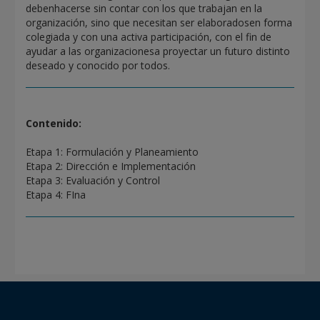
debenhacerse sin contar con los que trabajan en la
organización, sino que necesitan ser elaboradosen forma
colegiada y con una activa participación, con el fin de
ayudar a las organizacionesa proyectar un futuro distinto
deseado y conocido por todos.
Contenido:
Etapa 1: Formulación y Planeamiento
Etapa 2: Dirección e Implementación
Etapa 3: Evaluación y Control
Etapa 4: FIna