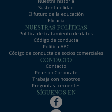
Nuestra historia
Sustentabilidad
El futuro de la educación
Eficacia
NUESTRAS POLÍTICAS
Política de tratamiento de datos
Código de conducta
Política ABC
Código de conducta de socios comerciales
CONTACTO
Contacto
Pearson Corporate
Trabaja con nosotros
Preguntas frecuentes
SÍGUENOS EN