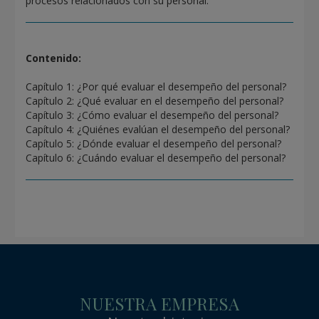
procesos relacionados con su personal.
Contenido:
Capítulo 1: ¿Por qué evaluar el desempeño del personal?
Capítulo 2: ¿Qué evaluar en el desempeño del personal?
Capítulo 3: ¿Cómo evaluar el desempeño del personal?
Capítulo 4: ¿Quiénes evalúan el desempeño del personal?
Capítulo 5: ¿Dónde evaluar el desempeño del personal?
Capítulo 6: ¿Cuándo evaluar el desempeño del personal?
NUESTRA EMPRESA