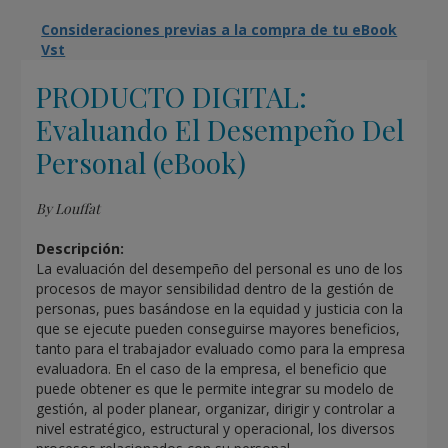
Consideraciones previas a la compra de tu eBook
Vst
PRODUCTO DIGITAL:
Evaluando El Desempeño Del
Personal (eBook)
By Louffat
Descripción:
La evaluación del desempeño del personal es uno de los
procesos de mayor sensibilidad dentro de la gestión de
personas, pues basándose en la equidad y justicia con la
que se ejecute pueden conseguirse mayores beneficios,
tanto para el trabajador evaluado como para la empresa
evaluadora. En el caso de la empresa, el beneficio que
puede obtener es que le permite integrar su modelo de
gestión, al poder planear, organizar, dirigir y controlar a
nivel estratégico, estructural y operacional, los diversos