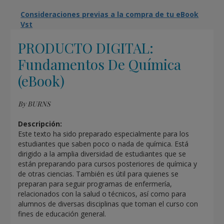
Consideraciones previas a la compra de tu eBook
Vst
PRODUCTO DIGITAL:
Fundamentos De Química
(eBook)
By BURNS
Descripción:
Este texto ha sido preparado especialmente para los
estudiantes que saben poco o nada de química. Está
dirigido a la amplia diversidad de estudiantes que se
están preparando para cursos posteriores de química y
de otras ciencias. También es útil para quienes se
preparan para seguir programas de enfermería,
relacionados con la salud o técnicos, así como para
alumnos de diversas disciplinas que toman el curso con
fines de educación general.