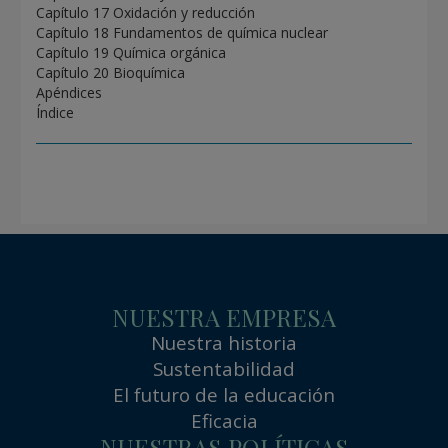
Capítulo 17 Oxidación y reducción
Capítulo 18 Fundamentos de química nuclear
Capítulo 19 Química orgánica
Capítulo 20 Bioquímica
Apéndices
Índice
NUESTRA EMPRESA
Nuestra historia
Sustentabilidad
El futuro de la educación
Eficacia
NUESTRAS POLÍTICAS