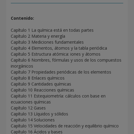
Contenido:
Capítulo 1 La química está en todas partes
Capítulo 2 Materia y energía
Capítulo 3 Mediciones fundamentales
Capítulo 4 Elementos, átomos y la tabla periódica
Capítulo 5 Estructura atómica: iones y átomos
Capítulo 6 Nombres, fórmulas y usos de los compuestos
inorgánicos
Capítulo 7 Propiedades periódicas de los elementos
Capítulo 8 Enlaces químicos
Capítulo 9 Cantidades químicas
Capítulo 10 Reacciones químicas
Capítulo 11 Estequiometría: cálculos con base en
ecuaciones químicas
Capítulo 12 Gases
Capítulo 13 Líquidos y sólidos
Capítulo 14 Soluciones
Capítulo 15 Velocidades de reacción y equilibrio químico
Capítulo 16 Ácidos y bases