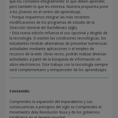
que los considere integralmente: lo que deben aprender,
pero también lo que les interesa. Nuestra propuesta pone
a los jóvenes en el centro del aprendizaje.
• Porque requerimos integrar las más recientes
modificaciones de los programas de estudio de la
Dirección General del Bachillerato (dgb).
• Esta nueva edición refuerza el uso opcional y dirigido de
la tecnología. Si existen las condiciones tecnológicas, los
estudiantes tendrán alternativas de presentar numerosas
actividades mediante aplicaciones o el empleo de
recursos de la web. Otras veces, podrán realizar diversas
actividades a partir de la búsqueda de información en
sitios electrónicos. Este trabajo con la tecnología siempre
será complementario y enriquecedor de los aprendizajes.
Contenido:
Comprendes la expansión del imperialismo y sus
consecuencias a principios del siglo xx Comprendes el
movimiento dela Revolución Rusa y de los gobiernos
totalitarios en el devenir mundial