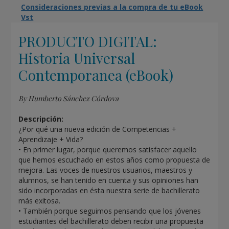
Consideraciones previas a la compra de tu eBook
Vst
PRODUCTO DIGITAL:
Historia Universal
Contemporanea (eBook)
By Humberto Sánchez Córdova
Descripción:
¿Por qué una nueva edición de Competencias +
Aprendizaje + Vida?
• En primer lugar, porque queremos satisfacer aquello
que hemos escuchado en estos años como propuesta de
mejora. Las voces de nuestros usuarios, maestros y
alumnos, se han tenido en cuenta y sus opiniones han
sido incorporadas en ésta nuestra serie de bachillerato
más exitosa.
• También porque seguimos pensando que los jóvenes
estudiantes del bachillerato deben recibir una propuesta