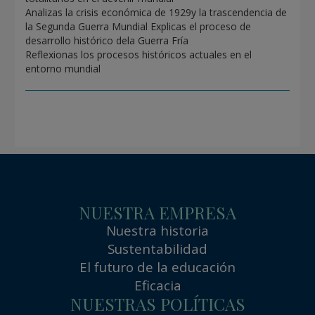
Analizas la crisis económica de 1929y la trascendencia de
la Segunda Guerra Mundial Explicas el proceso de
desarrollo histórico dela Guerra Fría
Reflexionas los procesos históricos actuales en el
entorno mundial
NUESTRA EMPRESA
Nuestra historia
Sustentabilidad
El futuro de la educación
Eficacia
NUESTRAS POLÍTICAS