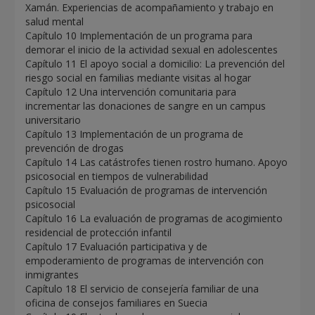
Xamán. Experiencias de acompañamiento y trabajo en
salud mental
Capítulo 10 Implementación de un programa para
demorar el inicio de la actividad sexual en adolescentes
Capítulo 11 El apoyo social a domicilio: La prevención del
riesgo social en familias mediante visitas al hogar
Capítulo 12 Una intervención comunitaria para
incrementar las donaciones de sangre en un campus
universitario
Capítulo 13 Implementación de un programa de
prevención de drogas
Capítulo 14 Las catástrofes tienen rostro humano. Apoyo
psicosocial en tiempos de vulnerabilidad
Capítulo 15 Evaluación de programas de intervención
psicosocial
Capítulo 16 La evaluación de programas de acogimiento
residencial de protección infantil
Capítulo 17 Evaluación participativa y de
empoderamiento de programas de intervención con
inmigrantes
Capítulo 18 El servicio de consejería familiar de una
oficina de consejos familiares en Suecia