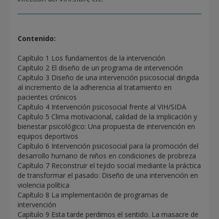
Contenido:
Capítulo 1 Los fundamentos de la intervención
Capítulo 2 El diseño de un programa de intervención
Capítulo 3 Diseño de una intervención psicosocial dirigida
al incremento de la adherencia al tratamiento en
pacientes crónicos
Capítulo 4 Intervención psicosocial frente al VIH/SIDA
Capítulo 5 Clima motivacional, calidad de la implicación y
bienestar psicológico: Una propuesta de intervención en
equipos deportivos
Capítulo 6 Intervención psicosocial para la promoción del
desarrollo humano de niños en condiciones de probreza
Capítulo 7 Reconstruir el tejido social mediante la práctica
de transformar el pasado: Diseño de una intervención en
violencia política
Capítulo 8 La implementación de programas de
intervención
Capítulo 9 Esta tarde perdimos el sentido. La masacre de