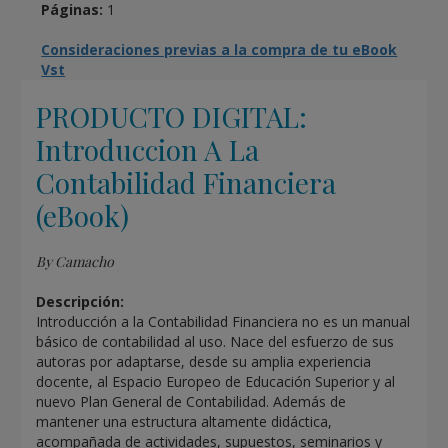
Páginas:
1
Consideraciones previas a la compra de tu eBook
Vst
PRODUCTO DIGITAL:
Introduccion A La
Contabilidad Financiera
(eBook)
By Camacho
Descripción:
Introducción a la Contabilidad Financiera no es un manual
básico de contabilidad al uso. Nace del esfuerzo de sus
autoras por adaptarse, desde su amplia experiencia
docente, al Espacio Europeo de Educación Superior y al
nuevo Plan General de Contabilidad. Además de
mantener una estructura altamente didáctica,
acompañada de actividades, supuestos, seminarios y