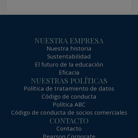
NUESTRA EMPRESA
Nuestra historia
Sustentabilidad
El futuro de la educación
Eficacia
NUESTRAS POLÍTICAS
Política de tratamiento de datos
Código de conducta
Política ABC
Código de conducta de socios comerciales
CONTACTO
Contacto
Pearson Corporate