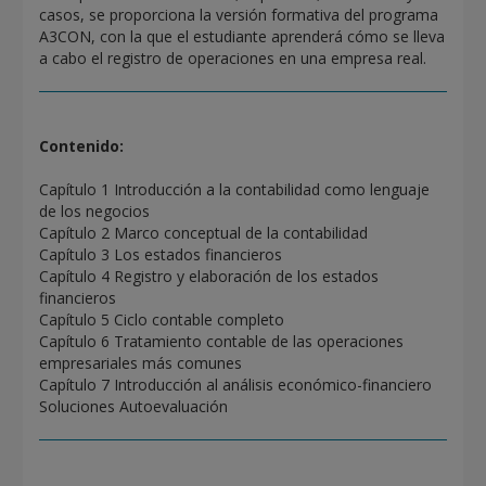
casos, se proporciona la versión formativa del programa
A3CON, con la que el estudiante aprenderá cómo se lleva
a cabo el registro de operaciones en una empresa real.
Contenido:
Capítulo 1 Introducción a la contabilidad como lenguaje
de los negocios
Capítulo 2 Marco conceptual de la contabilidad
Capítulo 3 Los estados financieros
Capítulo 4 Registro y elaboración de los estados
financieros
Capítulo 5 Ciclo contable completo
Capítulo 6 Tratamiento contable de las operaciones
empresariales más comunes
Capítulo 7 Introducción al análisis económico-financiero
Soluciones Autoevaluación