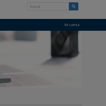
Mi cuenta