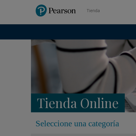
Pearson
Tienda
Tienda Online
Seleccione una categoría