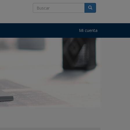
Mi cuenta