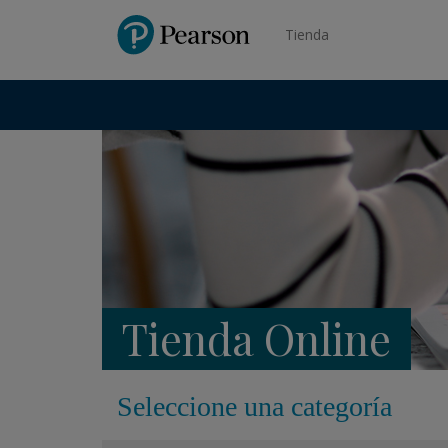
Pearson
Tienda
Tienda Online
Seleccione una categoría