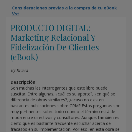
Consideraciones previas a la compra de tu eBook
Vst
PRODUCTO DIGITAL:
Marketing Relacional Y
Fidelización De Clientes
(eBook)
By Rivera
Descripción:
Son muchas las interrogantes que este libro puede
suscitar. Entre algunas, ¿cuál es su aporte?, ¿en qué se
diferencia de obras similares?, ¿acaso no existen
bastantes publicaciones sobre CRM? Estas preguntas son
muy pertinentes sobre todo cuando el término está de
moda entre directivos y consultores. Aunque, también es
cierto que es bastante frecuente escuchar acerca de
fracasos en su implementación. Por eso, en esta obra se