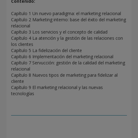
Contenido:
Capítulo 1 Un nuevo paradigma: el marketing relacional
Capítulo 2 Marketing interno: base del éxito del marketing
relacional
Capítulo 3 Los servicios y el concepto de calidad
Capítulo 4 La atención y la gestión de las relaciones con
los clientes
Capítulo 5 La fidelización del cliente
Capítulo 6 Implementación del marketing relacional
Capítulo 7 Servucción: gestión de la calidad del marketing
relacional
Capítulo 8 Nuevos tipos de marketing para fidelizar al
cliente
Capítulo 9 El marketing relacional y las nuevas
tecnologías