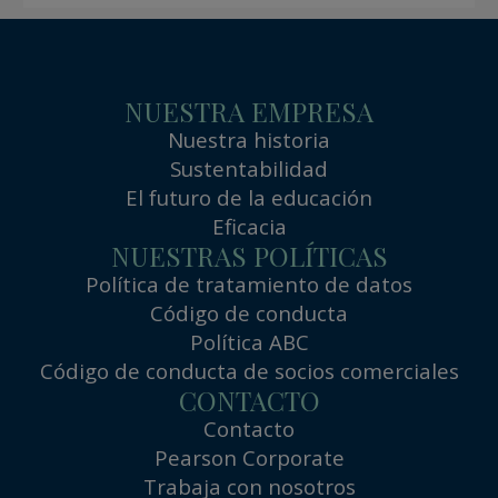
NUESTRA EMPRESA
Nuestra historia
Sustentabilidad
El futuro de la educación
Eficacia
NUESTRAS POLÍTICAS
Política de tratamiento de datos
Código de conducta
Política ABC
Código de conducta de socios comerciales
CONTACTO
Contacto
Pearson Corporate
Trabaja con nosotros