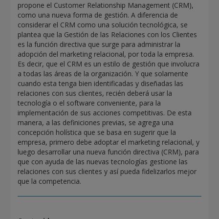
propone el Customer Relationship Management (CRM),
como una nueva forma de gestión. A diferencia de
considerar el CRM como una solución tecnológica, se
plantea que la Gestión de las Relaciones con los Clientes
es la función directiva que surge para administrar la
adopción del marketing relacional, por toda la empresa.
Es decir, que el CRM es un estilo de gestión que involucra
a todas las áreas de la organización. Y que solamente
cuando esta tenga bien identificadas y diseñadas las
relaciones con sus clientes, recién deberá usar la
tecnología o el software conveniente, para la
implementación de sus acciones competitivas. De esta
manera, a las definiciones previas, se agrega una
concepción holística que se basa en sugerir que la
empresa, primero debe adoptar el marketing relacional, y
luego desarrollar una nueva función directiva (CRM), para
que con ayuda de las nuevas tecnologías gestione las
relaciones con sus clientes y así pueda fidelizarlos mejor
que la competencia.