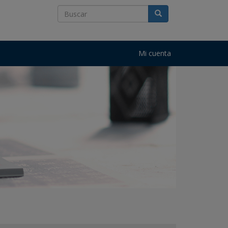
Mi cuenta