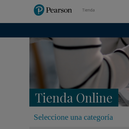
Pearson
Tienda
Tienda Online
Seleccione una categoría