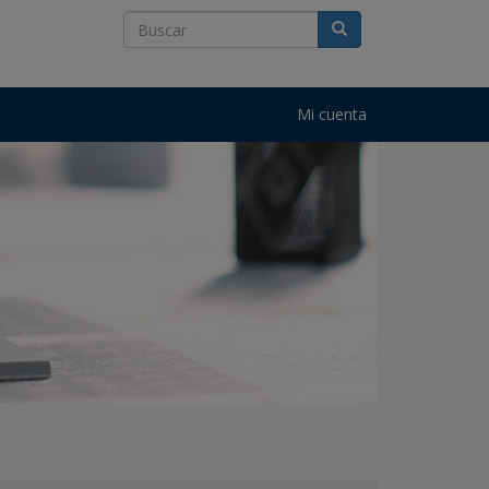
Mi cuenta