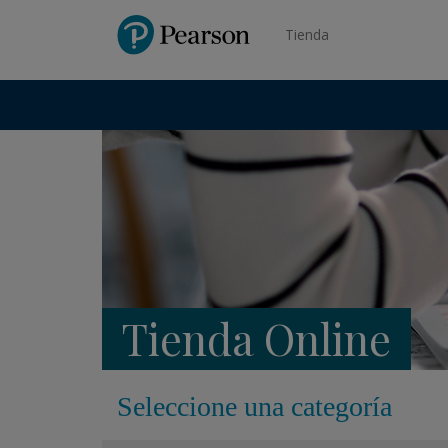
Pearson
Tienda
Tienda Online
Seleccione una categoría