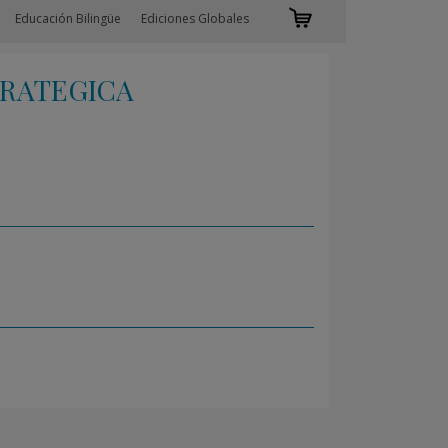
Educación Bilingüe
Ediciones Globales
TRATEGICA