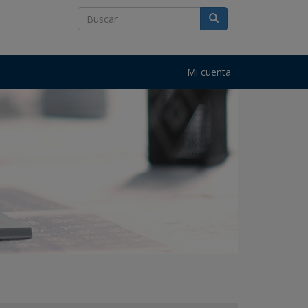
Mi cuenta