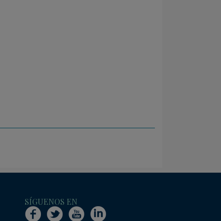
SÍGUENOS EN