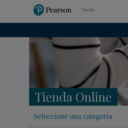
Pearson
Tienda
Tienda Online
Seleccione una categoría