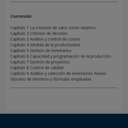
Contenido:
Capítulo 1 La creación de valor como objetivo
Capítulo 2 Criterios de decisión
Capítulo 3 Análisis y control de costes
Capítulo 4 Medida de la productividad
Capítulo 5 Gestión de inventarios
Capítulo 6 Capacidad y programación de la producción
Capítulo 7 Gestión de proyectos
Capítulo 8 Control de calidad
Capítulo 9 Análisis y selección de inversiones Anexo:
Glosario de términos y fórmulas empleadas