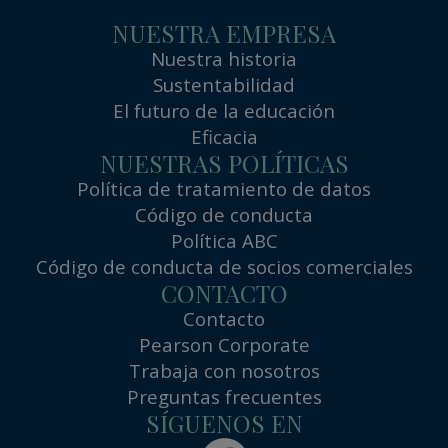
NUESTRA EMPRESA
Nuestra historia
Sustentabilidad
El futuro de la educación
Eficacia
NUESTRAS POLÍTICAS
Política de tratamiento de datos
Código de conducta
Política ABC
Código de conducta de socios comerciales
CONTACTO
Contacto
Pearson Corporate
Trabaja con nosotros
Preguntas frecuentes
SÍGUENOS EN