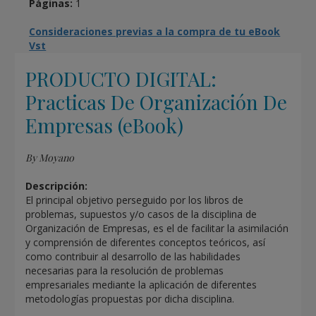
Páginas:
1
Consideraciones previas a la compra de tu eBook
Vst
PRODUCTO DIGITAL:
Practicas De Organización De
Empresas (eBook)
By Moyano
Descripción:
El principal objetivo perseguido por los libros de
problemas, supuestos y/o casos de la disciplina de
Organización de Empresas, es el de facilitar la asimilación
y comprensión de diferentes conceptos teóricos, así
como contribuir al desarrollo de las habilidades
necesarias para la resolución de problemas
empresariales mediante la aplicación de diferentes
metodologías propuestas por dicha disciplina.