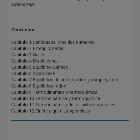
aprendizaje.
Contenido:
Capítulo 1 Cantidades. Medidas números
Capítulo 2 Estequiometría
Capítulo 3 Gases
Capítulo 4 Disoluciones
Capítulo 5 Equilibrio químico
Capítulo 6 Acido base
Capítulo 7 Equilibrios de precipitación y complejación
Capítulo 8 Equilibrios redox
Capítulo 9 Termodinámica y termoquímica
Capítulo 10 Termodinámica y termoquímica
Capítulo 11 Termodinámica de los sistemas ideales
Capítulo 12 Cinética química Apéndices