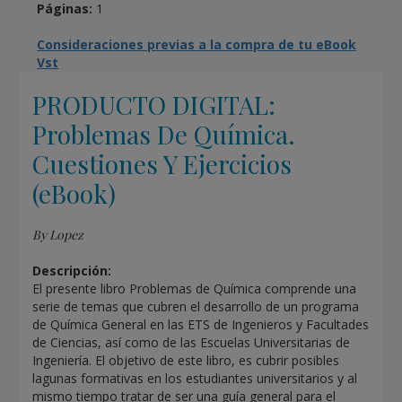
Páginas:
1
Consideraciones previas a la compra de tu eBook
Vst
PRODUCTO DIGITAL:
Problemas De Química.
Cuestiones Y Ejercicios
(eBook)
By Lopez
Descripción:
El presente libro Problemas de Química comprende una
serie de temas que cubren el desarrollo de un programa
de Química General en las ETS de Ingenieros y Facultades
de Ciencias, así como de las Escuelas Universitarias de
Ingeniería. El objetivo de este libro, es cubrir posibles
lagunas formativas en los estudiantes universitarios y al
mismo tiempo tratar de ser una guía general para el