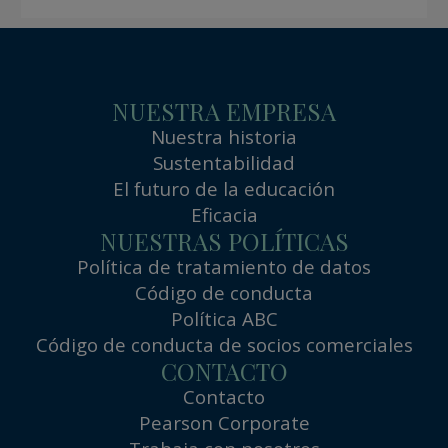
NUESTRA EMPRESA
Nuestra historia
Sustentabilidad
El futuro de la educación
Eficacia
NUESTRAS POLÍTICAS
Política de tratamiento de datos
Código de conducta
Política ABC
Código de conducta de socios comerciales
CONTACTO
Contacto
Pearson Corporate