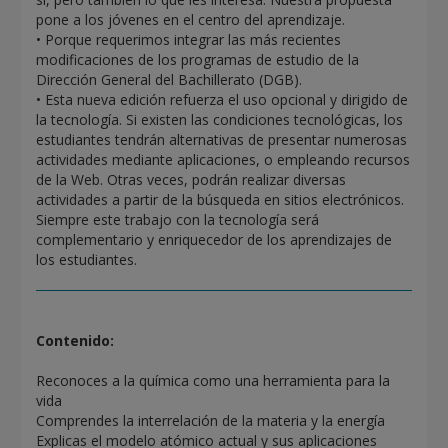
pone a los jóvenes en el centro del aprendizaje.
• Porque requerimos integrar las más recientes
modificaciones de los programas de estudio de la
Dirección General del Bachillerato (DGB).
• Esta nueva edición refuerza el uso opcional y dirigido de
la tecnología. Si existen las condiciones tecnológicas, los
estudiantes tendrán alternativas de presentar numerosas
actividades mediante aplicaciones, o empleando recursos
de la Web. Otras veces, podrán realizar diversas
actividades a partir de la búsqueda en sitios electrónicos.
Siempre este trabajo con la tecnología será
complementario y enriquecedor de los aprendizajes de
los estudiantes.
Contenido:
Reconoces a la química como una herramienta para la
vida
Comprendes la interrelación de la materia y la energía
Explicas el modelo atómico actual y sus aplicaciones