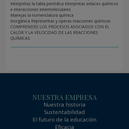
Interpretas la tabla periódica Interpretas enlaces químicos
e interacciones intermoleculares
Manejas la nomenclatura química
Inorgánica Representas y operas reacciones químicas
COMPRENDES LOS PROCESOS ASOCIADOS CON EL
CALOR Y LA VELOCIDAD DE LAS REACCIONES
QUÍMICAS
NUESTRA EMPRESA
Nuestra historia
Sustentabilidad
El futuro de la educación
Eficacia