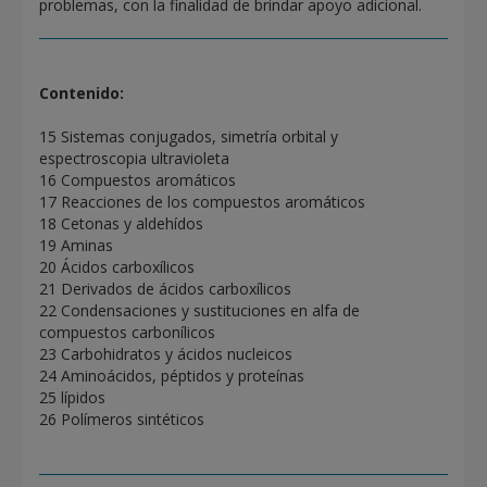
problemas, con la finalidad de brindar apoyo adicional.
Contenido:
15 Sistemas conjugados, simetría orbital y
espectroscopia ultravioleta
16 Compuestos aromáticos
17 Reacciones de los compuestos aromáticos
18 Cetonas y aldehídos
19 Aminas
20 Ácidos carboxílicos
21 Derivados de ácidos carboxílicos
22 Condensaciones y sustituciones en alfa de
compuestos carbonílicos
23 Carbohidratos y ácidos nucleicos
24 Aminoácidos, péptidos y proteínas
25 lípidos
26 Polímeros sintéticos