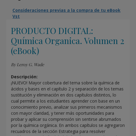
Consideraciones previas a la compra de tu eBook
Vst
PRODUCTO DIGITAL:
Química Organica. Volumen 2
(eBook)
By Leroy G. Wade
Descripción:
¡NUEVO! Mayor cobertura del tema sobre la química de
ácidos y bases en el capítulo 2 y separación de los temas
sustitución y eliminación en dos capítulos distintos, lo
cual permite a los estudiantes aprender con base en un
conocimiento previo, analizar sus primeros mecanismos
con mayor claridad, y tener más oportunidades para
probar y aplicar su comprensión sin sentirse abrumados
por la química orgánica. En ambos capítulos se agregaron
recuadros de la sección Estrategia para resolver