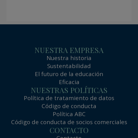
NUESTRA EMPRESA
Nuestra historia
Sustentabilidad
El futuro de la educación
Eficacia
NUESTRAS POLÍTICAS
Política de tratamiento de datos
Código de conducta
Política ABC
Código de conducta de socios comerciales
CONTACTO
Contacto